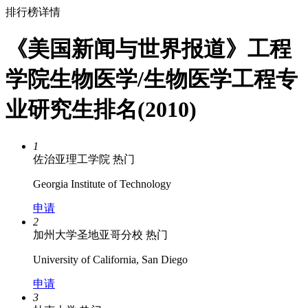
排行榜详情
《美国新闻与世界报道》工程
学院生物医学/生物医学工程专
业研究生排名(2010)
1
佐治亚理工学院
热门
Georgia Institute of Technology
申请
2
加州大学圣地亚哥分校
热门
University of California, San Diego
申请
3