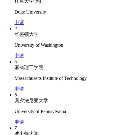
杜克大学
热门
Duke University
申请
4
华盛顿大学
University of Washington
申请
5
麻省理工学院
Massachusetts Institute of Technology
申请
6
宾夕法尼亚大学
University of Pennsylvania
申请
7
波士顿大学