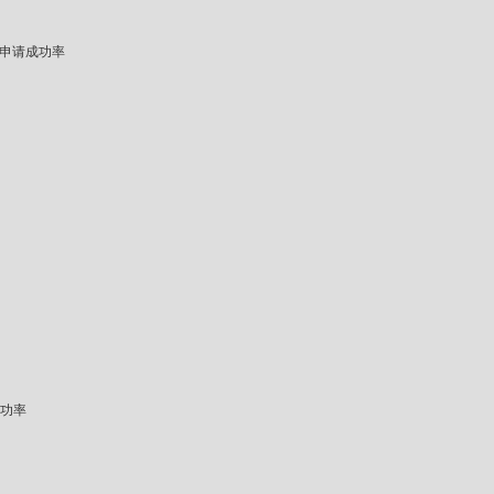
申请成功率
功率