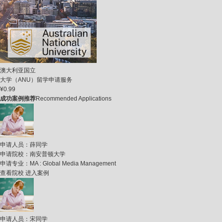
澳大利亚国立
大学（ANU）留学申请服务
¥0.99
成功案例推荐
Recommended Applications
申请人员：
薛同学
申请院校：
南安普顿大学
申请专业：
MA : Global Media Management
查看院校
进入案例
申请人员：
宋同学