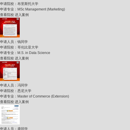
申请院校：
布里斯托大学
申请专业：
MSc Management (Marketing)
查看院校
进入案例
申请人员：
钱同学
申请院校：
哥伦比亚大学
申请专业：
M.S. in Data Science
查看院校
进入案例
申请人员：
冯同学
申请院校：
悉尼大学
申请专业：
Master of Commerce (Extension)
查看院校
进入案例
申请人员：
龚同学