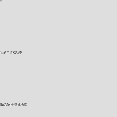
率
试我的申请成功率
测试我的申请成功率