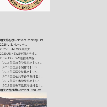
相关排行榜
Relevant Ranking List
2026 U.S. News 全...
2025 US NEWS 美国大...
2020US NEWS美国大学排...
2014US NEWS最佳法学院...
【2018美国教育学院排名】US...
【2018美国法学院排名】US ...
【2018美国医学院排名】US ...
【2017美国公共事务学院排名】...
【2017美国艺术学院排名】US...
【2018美国教育政策专业排名】...
相关产品推荐
Relevant Products