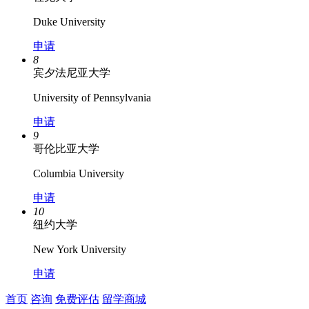
Duke University
申请
8
宾夕法尼亚大学
University of Pennsylvania
申请
9
哥伦比亚大学
Columbia University
申请
10
纽约大学
New York University
申请
首页
咨询
免费评估
留学商城