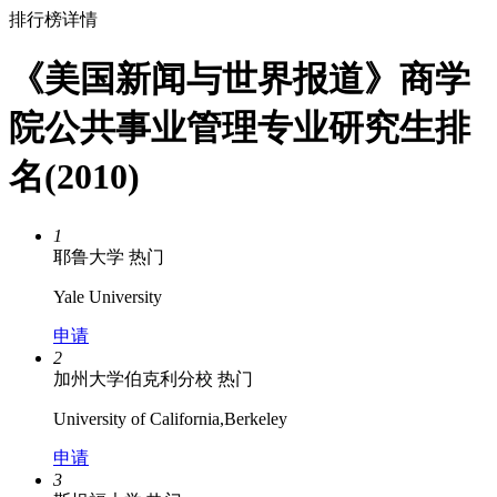
排行榜详情
《美国新闻与世界报道》商学
院公共事业管理专业研究生排
名(2010)
1
耶鲁大学
热门
Yale University
申请
2
加州大学伯克利分校
热门
University of California,Berkeley
申请
3