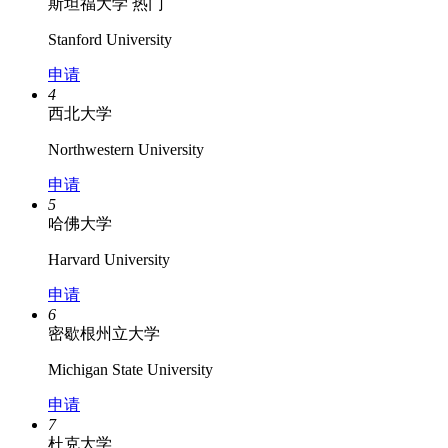
斯坦福大学
热门
Stanford University
申请
4
西北大学
Northwestern University
申请
5
哈佛大学
Harvard University
申请
6
密歇根州立大学
Michigan State University
申请
7
杜克大学