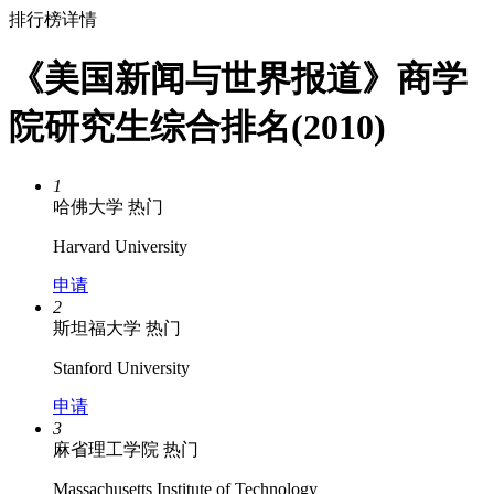
排行榜详情
《美国新闻与世界报道》商学
院研究生综合排名(2010)
1
哈佛大学
热门
Harvard University
申请
2
斯坦福大学
热门
Stanford University
申请
3
麻省理工学院
热门
Massachusetts Institute of Technology