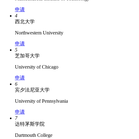
申请
4
西北大学
Northwestern University
申请
5
芝加哥大学
University of Chicago
申请
6
宾夕法尼亚大学
University of Pennsylvania
申请
7
达特茅斯学院
Dartmouth College