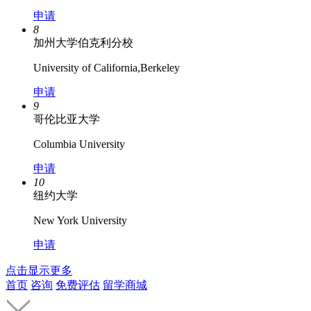
申请
8
加州大学伯克利分校
University of California,Berkeley
申请
9
哥伦比亚大学
Columbia University
申请
10
纽约大学
New York University
申请
点击显示更多
首页
咨询
免费评估
留学商城