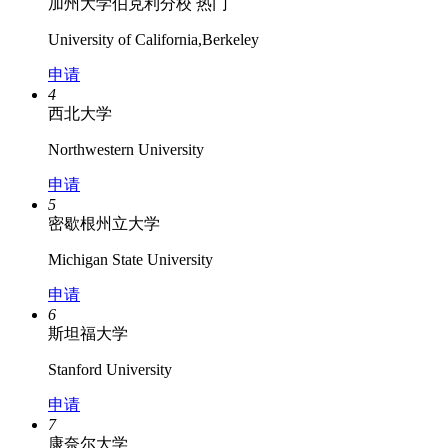
加州大学伯克利分校
热门
University of California,Berkeley
申请
4
西北大学
Northwestern University
申请
5
密歇根州立大学
Michigan State University
申请
6
斯坦福大学
Stanford University
申请
7
康奈尔大学