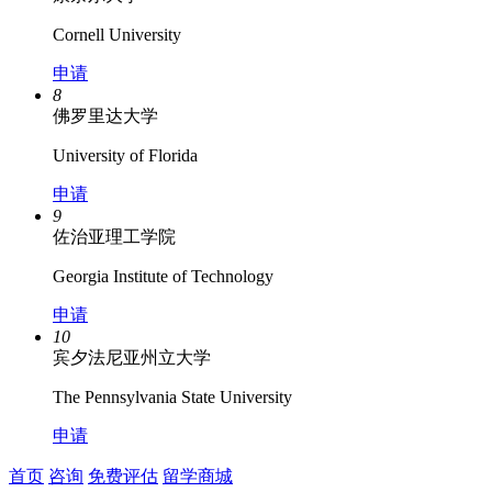
Cornell University
申请
8
佛罗里达大学
University of Florida
申请
9
佐治亚理工学院
Georgia Institute of Technology
申请
10
宾夕法尼亚州立大学
The Pennsylvania State University
申请
首页
咨询
免费评估
留学商城