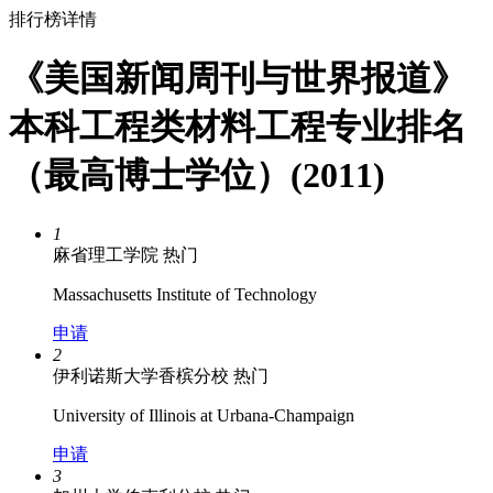
排行榜详情
《美国新闻周刊与世界报道》
本科工程类材料工程专业排名
（最高博士学位）(2011)
1
麻省理工学院
热门
Massachusetts Institute of Technology
申请
2
伊利诺斯大学香槟分校
热门
University of Illinois at Urbana-Champaign
申请
3