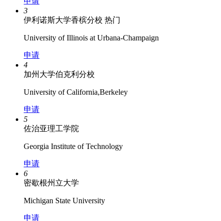
申请
3
伊利诺斯大学香槟分校
热门
University of Illinois at Urbana-Champaign
申请
4
加州大学伯克利分校
University of California,Berkeley
申请
5
佐治亚理工学院
Georgia Institute of Technology
申请
6
密歇根州立大学
Michigan State University
申请