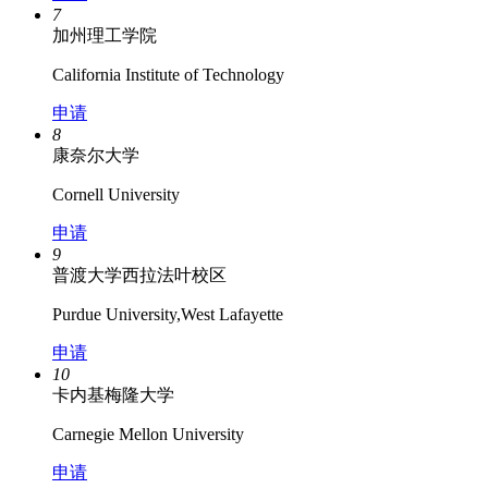
7
加州理工学院
California Institute of Technology
申请
8
康奈尔大学
Cornell University
申请
9
普渡大学西拉法叶校区
Purdue University,West Lafayette
申请
10
卡内基梅隆大学
Carnegie Mellon University
申请