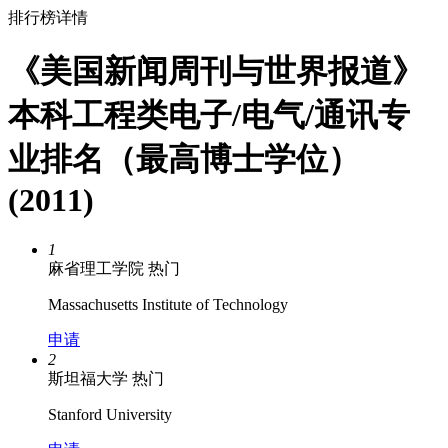
排行榜详情
《美国新闻周刊与世界报道》
本科工程类电子/电气/通讯专
业排名（最高博士学位）
(2011)
1
麻省理工学院
热门
Massachusetts Institute of Technology
申请
2
斯坦福大学
热门
Stanford University