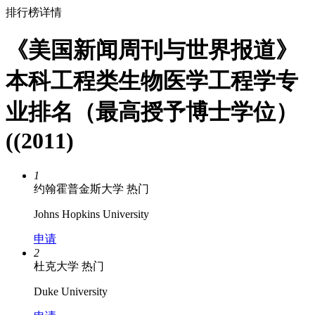
排行榜详情
《美国新闻周刊与世界报道》
本科工程类生物医学工程学专
业排名（最高授予博士学位）
((2011)
1
约翰霍普金斯大学
热门
Johns Hopkins University
申请
2
杜克大学
热门
Duke University