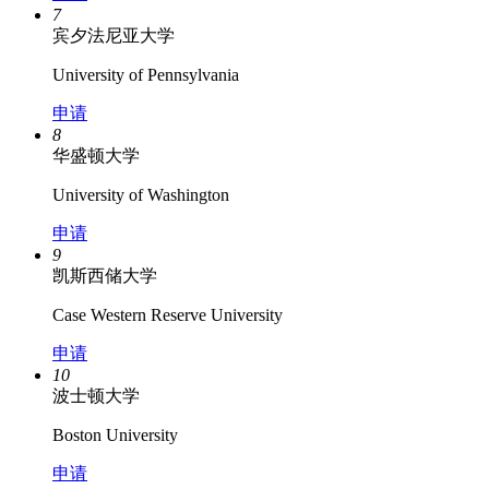
7
宾夕法尼亚大学
University of Pennsylvania
申请
8
华盛顿大学
University of Washington
申请
9
凯斯西储大学
Case Western Reserve University
申请
10
波士顿大学
Boston University
申请