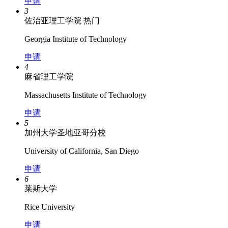
申请
3
佐治亚理工学院
热门
Georgia Institute of Technology
申请
4
麻省理工学院
Massachusetts Institute of Technology
申请
5
加州大学圣地亚哥分校
University of California, San Diego
申请
6
莱斯大学
Rice University
申请