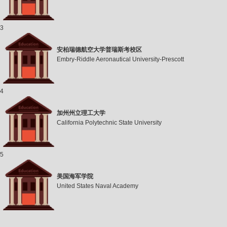
3
安柏瑞德航空大学普瑞斯考校区
Embry-Riddle Aeronautical University-Prescott
4
加州州立理工大学
California Polytechnic State University
5
美国海军学院
United States Naval Academy