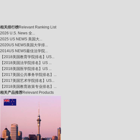
相关排行榜
Relevant Ranking List
2026 U.S. News 全...
2025 US NEWS 美国大...
2020US NEWS美国大学排...
2014US NEWS最佳法学院...
【2018美国教育学院排名】US...
【2018美国法学院排名】US ...
【2018美国医学院排名】US ...
【2017美国公共事务学院排名】...
【2017美国艺术学院排名】US...
【2018美国教育政策专业排名】...
相关产品推荐
Relevant Products