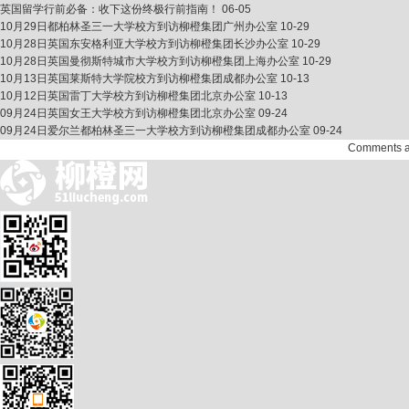
英国留学行前必备：收下这份终极行前指南！
06-05
10月29日都柏林圣三一大学校方到访柳橙集团广州办公室
10-29
10月28日英国东安格利亚大学校方到访柳橙集团长沙办公室
10-29
10月28日英国曼彻斯特城市大学校方到访柳橙集团上海办公室
10-29
10月13日英国莱斯特大学院校方到访柳橙集团成都办公室
10-13
10月12日英国雷丁大学校方到访柳橙集团北京办公室
10-13
09月24日英国女王大学校方到访柳橙集团北京办公室
09-24
09月24日爱尔兰都柏林圣三一大学校方到访柳橙集团成都办公室
09-24
Comments abo