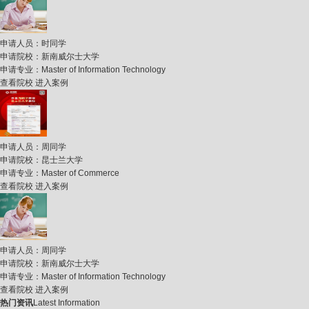
申请人员：
时同学
申请院校：
新南威尔士大学
申请专业：
Master of Information Technology
查看院校
进入案例
申请人员：
周同学
申请院校：
昆士兰大学
申请专业：
Master of Commerce
查看院校
进入案例
申请人员：
周同学
申请院校：
新南威尔士大学
申请专业：
Master of Information Technology
查看院校
进入案例
热门资讯
Latest Information