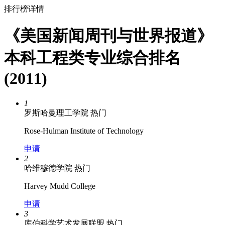
排行榜详情
《美国新闻周刊与世界报道》
本科工程类专业综合排名
(2011)
1
罗斯哈曼理工学院
热门
Rose-Hulman Institute of Technology
申请
2
哈维穆德学院
热门
Harvey Mudd College
申请
3
库伯科学艺术发展联盟
热门