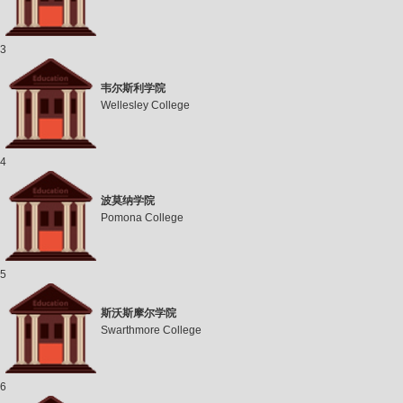
3
韦尔斯利学院
Wellesley College
4
波莫纳学院
Pomona College
5
斯沃斯摩尔学院
Swarthmore College
6