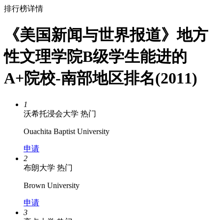
排行榜详情
《美国新闻与世界报道》地方
性文理学院B级学生能进的
A+院校-南部地区排名(2011)
1
沃希托浸会大学
热门
Ouachita Baptist University
申请
2
布朗大学
热门
Brown University
申请
3