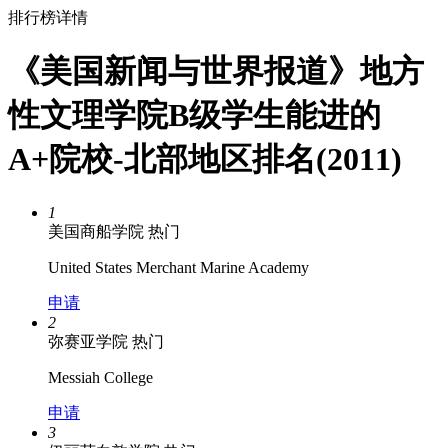
排行榜详情
《美国新闻与世界报道》地方
性文理学院B级学生能进的
A+院校-北部地区排名(2011)
1
美国商船学院
热门
United States Merchant Marine Academy
申请
2
弥赛亚学院
热门
Messiah College
申请
3