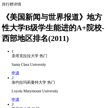
排行榜详情
《美国新闻与世界报道》地方
性大学B级学生能进的A+院校-
西部地区排名(2011)
1
圣塔克拉拉大学
热门
Santa Clara University
申请
2
洛约拉玛莉曼特大学
热门
Loyola Marymount University
申请
3