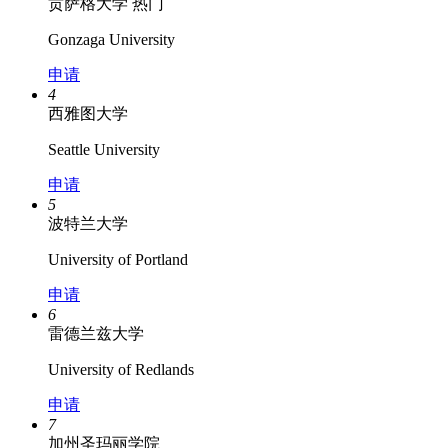
贡萨格大学
热门
Gonzaga University
申请
4
西雅图大学
Seattle University
申请
5
波特兰大学
University of Portland
申请
6
雷德兰兹大学
University of Redlands
申请
7
加州圣玛丽学院