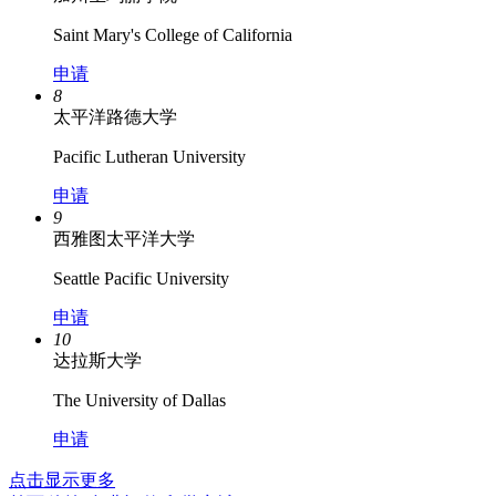
Saint Mary's College of California
申请
8
太平洋路德大学
Pacific Lutheran University
申请
9
西雅图太平洋大学
Seattle Pacific University
申请
10
达拉斯大学
The University of Dallas
申请
点击显示更多