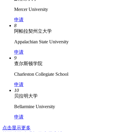
Mercer University
申请
8
阿帕拉契州立大学
Appalachian State University
申请
9
查尔斯顿学院
Charleston Collegiate School
申请
10
贝拉明大学
Bellarmine University
申请
点击显示更多