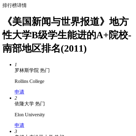
排行榜详情
《美国新闻与世界报道》地方
性大学B级学生能进的A+院校-
南部地区排名(2011)
1
罗林斯学院
热门
Rollins College
申请
2
依隆大学
热门
Elon University
申请
3