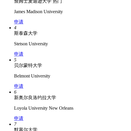
詹姆士麦迪逊大学
热门
James Madison University
申请
4
斯泰森大学
Stetson University
申请
5
贝尔蒙特大学
Belmont University
申请
6
新奥尔良洛约拉大学
Loyola University New Orleans
申请
7
默塞尔大学