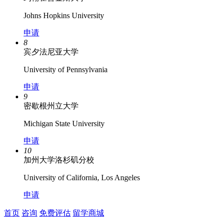
Johns Hopkins University
申请
8
宾夕法尼亚大学
University of Pennsylvania
申请
9
密歇根州立大学
Michigan State University
申请
10
加州大学洛杉矶分校
University of California, Los Angeles
申请
首页
咨询
免费评估
留学商城