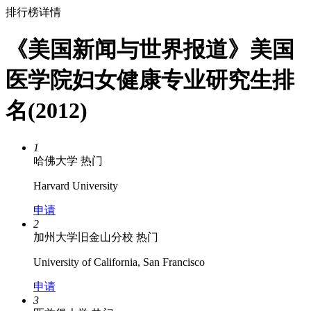
排行榜详情
《美国新闻与世界报道》美国
医学院妇女健康专业研究生排
名(2012)
1
哈佛大学
热门
Harvard University
申请
2
加州大学旧金山分校
热门
University of California, San Francisco
申请
3