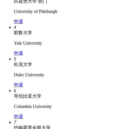
匹兹堡大学
热门
University of Pittsburgh
申请
4
耶鲁大学
Yale University
申请
5
杜克大学
Duke University
申请
6
哥伦比亚大学
Columbia University
申请
7
约翰霍普金斯大学