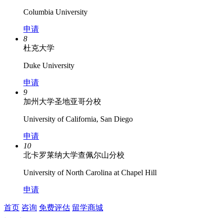
Columbia University
申请
8
杜克大学
Duke University
申请
9
加州大学圣地亚哥分校
University of California, San Diego
申请
10
北卡罗莱纳大学查佩尔山分校
University of North Carolina at Chapel Hill
申请
首页
咨询
免费评估
留学商城