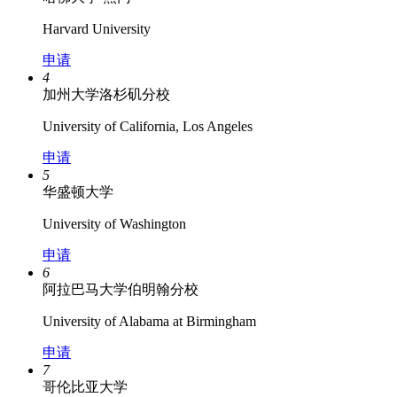
Harvard University
申请
4
加州大学洛杉矶分校
University of California, Los Angeles
申请
5
华盛顿大学
University of Washington
申请
6
阿拉巴马大学伯明翰分校
University of Alabama at Birmingham
申请
7
哥伦比亚大学