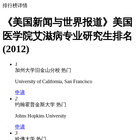
排行榜详情
《美国新闻与世界报道》美国
医学院艾滋病专业研究生排名
(2012)
1
加州大学旧金山分校
热门
University of California, San Francisco
申请
2
约翰霍普金斯大学
热门
Johns Hopkins University
申请
3
哈佛大学
热门