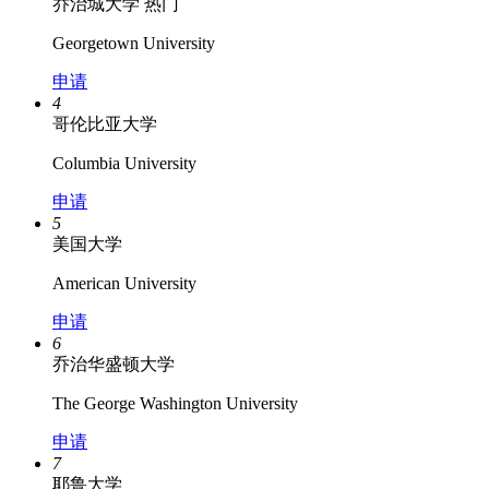
乔治城大学
热门
Georgetown University
申请
4
哥伦比亚大学
Columbia University
申请
5
美国大学
American University
申请
6
乔治华盛顿大学
The George Washington University
申请
7
耶鲁大学