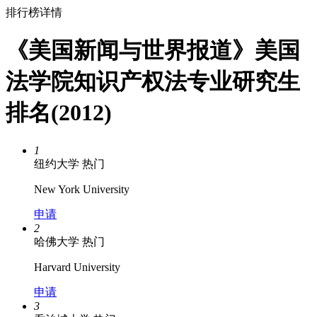
排行榜详情
《美国新闻与世界报道》美国
法学院知识产权法专业研究生
排名(2012)
1
纽约大学
热门
New York University
申请
2
哈佛大学
热门
Harvard University
申请
3