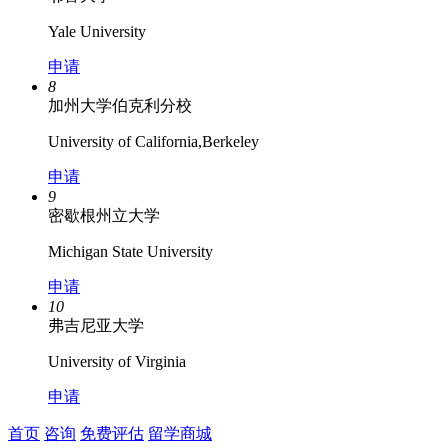
Yale University
申请
8
加州大学伯克利分校
University of California,Berkeley
申请
9
密歇根州立大学
Michigan State University
申请
10
弗吉尼亚大学
University of Virginia
申请
首页
咨询
免费评估
留学商城