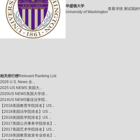
华盛顿大学
查看详情
测试我的
University of Washington
相关排行榜
Relevant Ranking List
2026 U.S. News 全...
2025 US NEWS 美国大...
2020US NEWS美国大学排...
2014US NEWS最佳法学院...
【2018美国教育学院排名】US...
【2018美国法学院排名】US ...
【2018美国医学院排名】US ...
【2017美国公共事务学院排名】...
【2017美国艺术学院排名】US...
【2018美国教育政策专业排名】...