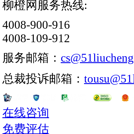
柳橙网服务热线:
4008-900-916
4008-109-912
服务邮箱：
cs@51liuchen
总裁投诉邮箱：
tousu@51
在线咨询
免费评估