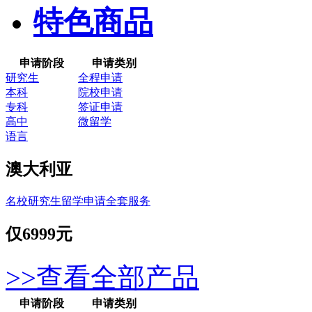
特色商品
申请阶段
申请类别
研究生
全程申请
本科
院校申请
专科
签证申请
高中
微留学
语言
澳大利亚
名校研究生留学申请全套服务
仅
6999元
>>查看全部产品
申请阶段
申请类别