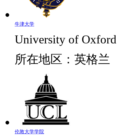
牛津大学
University of Oxford
所在地区：英格兰
伦敦大学学院