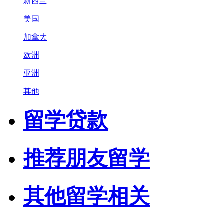
新西兰
美国
加拿大
欧洲
亚洲
其他
留学贷款
推荐朋友留学
其他留学相关