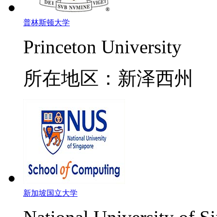
普林斯顿大学
Princeton University
所在地区：新泽西州
新加坡国立大学