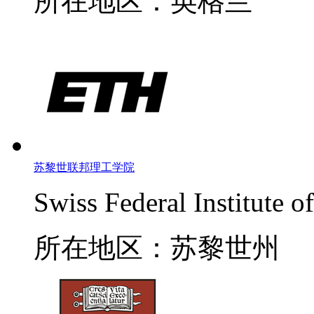
所在地区：英格兰
苏黎世联邦理工学院
Swiss Federal Institute 
所在地区：苏黎世州