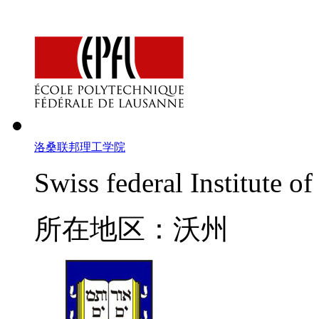
洛桑联邦理工学院
Swiss federal Institute 
所在地区：沃州