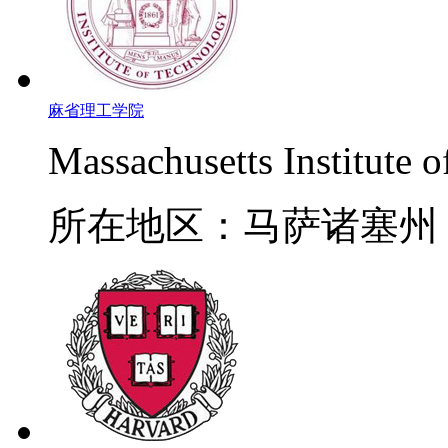
麻省理工学院
Massachusetts Institute 
所在地区：马萨诸塞州