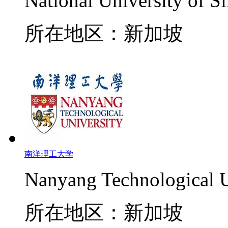
National University of S
所在地区：新加坡
南洋理工大学
Nanyang Technological U
所在地区：新加坡