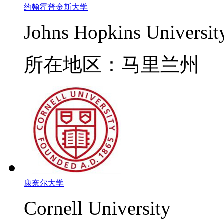
约翰霍普金斯大学
Johns Hopkins Universit
所在地区：马里兰州
康奈尔大学
Cornell University