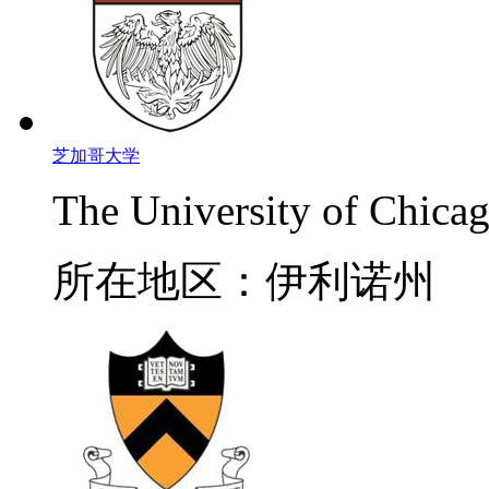
芝加哥大学
The University of Chica
所在地区：伊利诺州