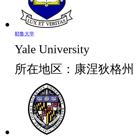
耶鲁大学
Yale University
所在地区：康涅狄格州