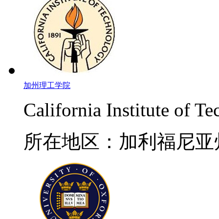
加州理工学院
California Institute of T
所在地区：加利福尼亚