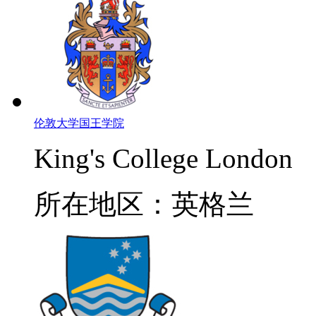
伦敦大学国王学院
King's College London
所在地区：英格兰