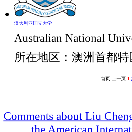
澳大利亚国立大学
Australian National Univ
所在地区：澳洲首都特
首页
上一页
1
Comments about Liu Cheng 
the American Interna