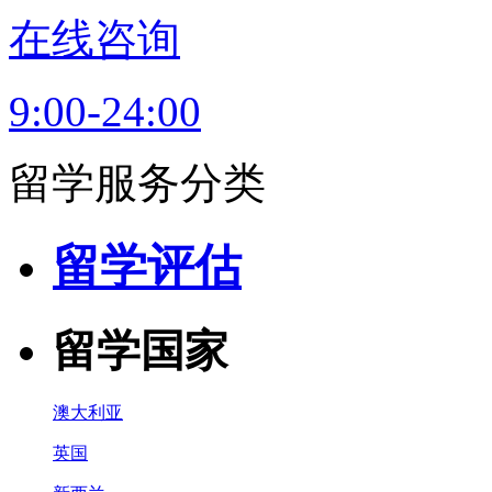
在线咨询
9:00-24:00
留学服务分类
留学评估
留学国家
澳大利亚
英国