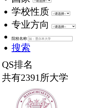
学校性质
专业方向
院校名称
搜索
QS排名
共有2391所大学