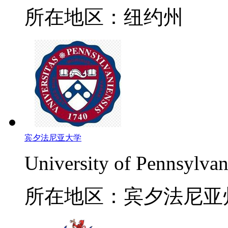
所在地区：纽约州
宾夕法尼亚大学
University of Pennsylvan
所在地区：宾夕法尼亚