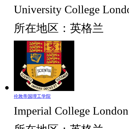
University College Lond
所在地区：英格兰
伦敦帝国理工学院
Imperial College London