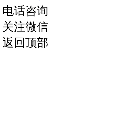
电话咨询
关注微信
返回顶部