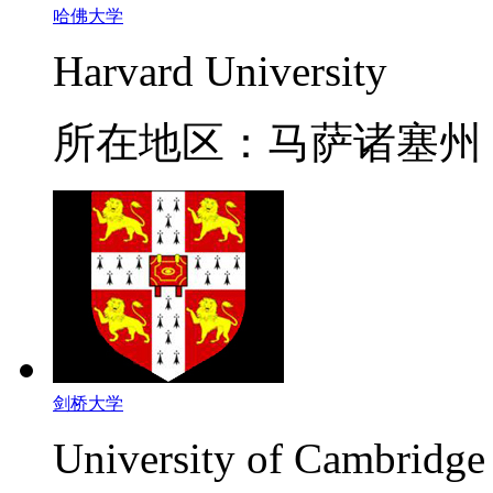
哈佛大学
Harvard University
所在地区：马萨诸塞州
剑桥大学
University of Cambridge