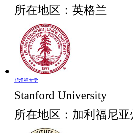
所在地区：英格兰
斯坦福大学
Stanford University
所在地区：加利福尼亚