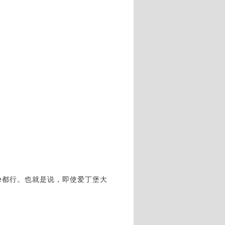
oice都行。也就是说，即使爱丁堡大