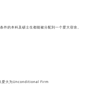
条件的本科及硕士生都能被分配到一个爱大宿舍。
为Unconditional Firm