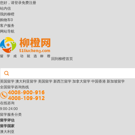
您好，请
登录
免费注册
站内信
我的柳橙
购物车
0
客户服务
网站导航
回到柳橙首页
英国留学
澳大利亚留学
美国留学
新西兰留学
加拿大留学
中国香港
新加坡留学
全国留学咨询热线
在线咨询
9:00-24:00
留学服务分类
留学评估
留学国家
澳大利亚