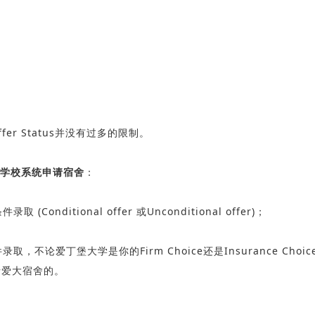
er Status并没有过多的限制。
学校系统申请宿舍
：
 (Conditional offer 或Unconditional offer)；
取，不论爱丁堡大学是你的Firm Choice还是Insurance Ch
请爱大宿舍的。