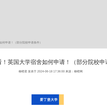
如何申请！（部分院校申请条件）
看！英国大学宿舍如何申请！（部分院校申
柳橙君 发表于 2024-06-18 17:36:00 来源：柳橙网
爱丁堡大学