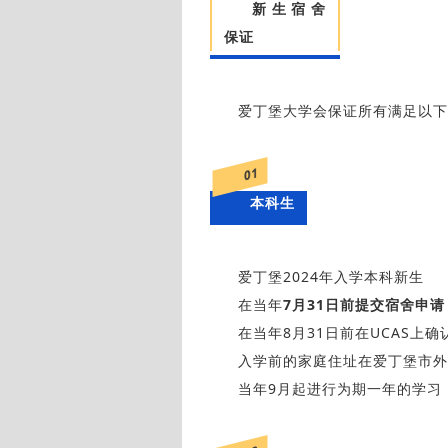
新生宿舍
保证
爱丁堡大学会保证所有满足以下
01
本科生
爱丁堡2024年入学本科新生
在当年
7月31日前提交宿舍申请
在当年8月31日前在UCAS上确认爱大
入学前的家庭住址在爱丁堡市外
当年9月起进行为期一年的学习