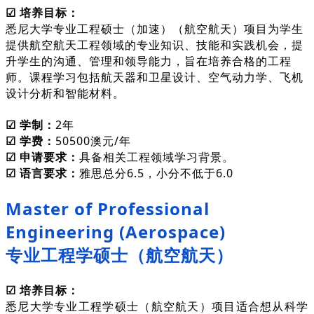
☑ 培养目标：
悉尼大学专业工程硕士（加速）（航空航天）项目为学生
提供航空航天工程领域的专业知识、技能和实践机会，提
升学生的沟通、管理和领导能力，旨在培养合格的工程
师。课程学习包括航天器和卫星设计、空气动力学、飞机
设计分析和智能材料。
☑ 学制：
2年
☑ 学费：
50500澳元/年
☑ 申请要求：
具备相关工程领域学习背景。
☑ 语言要求：
雅思总分6.5，小分不低于6.0
Master of Professional
Engineering (Aerospace)
专业工程学硕士（航空航天）
☑ 培养目标：
悉尼大学专业工程学硕士（航空航天）项目适合想从科学