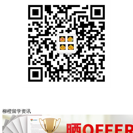
柳橙留学资讯