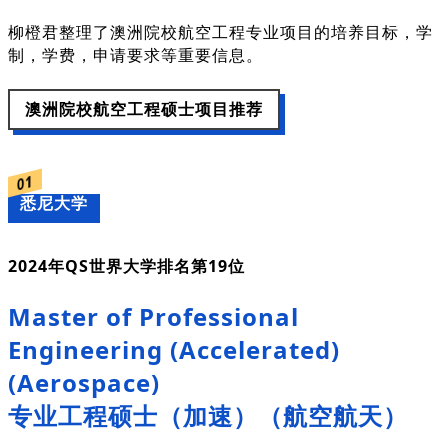
柳橙君整理了澳洲院校航空工程专业项目的培养目标，学
制，学费，申请要求等重要信息。
澳洲院校航空工程硕士项目推荐
01
悉尼大学
2024年QS世界大学排名第19位
Master of Professional
Engineering (Accelerated)
(Aerospace)
专业工程硕士（加速）（航空航天）