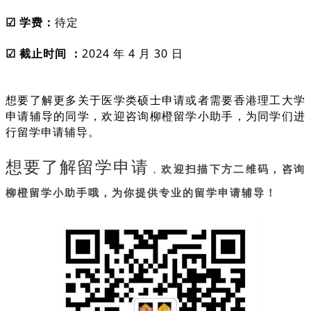
☑ 学费：
待定
☑ 截止时间 ：
2024 年 4 月 30 日
想要了解更多关于医学类硕士申请或者需要香港理工大学
申请辅导的同学，欢迎咨询柳橙留学小助手，为同学们进
行留学申请辅导。
想要了解留学申请
，
欢迎扫描下方二维码，咨询
柳橙留学小助手哦，为你提供专业的留学申请辅导！