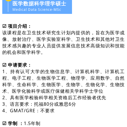
医学数据科学理学硕士
Medical Data Science-MSc
☑ 项目介绍：
该课程是在卫生技术研究生计划内提供的，旨在为医学成
像、放射治疗、医学实验室科学、卫生技术和其他对卫生
技术感兴趣的专业人员提供发展信息技术高级知识和技能
的机会和医学科学。
☑ 申请要求：
1、持有认可大学的生物信息学、计算机科学、计算机工
程、电子工程、生物医学工程、物理学、应用数学、自然
科学、生命科学、生物医学、生物学、生物化学、生物技
术、医学化验科学或医疗保健相关学科学士学位
2、具有医学检验科学相关资格后工作经验者优先
3、语言要求：托福80分或雅思6分
4、GMAT/GRE：不要求
☑ 学制 ：
1.5年制