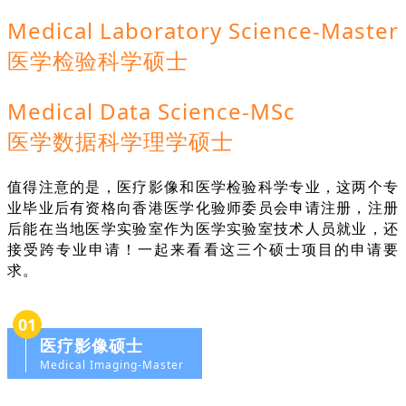
Medical Laboratory Science-Master
医学检验科学硕士
Medical Data Science-MSc
医学数据科学理学硕士
值得注意的是，医疗影像和医学检验科学专业，这两个专
业毕业后有资格向香港医学化验师委员会申请注册，注册
后能在当地医学实验室作为医学实验室技术人员就业，还
接受跨专业申请！一起来看看这三个硕士项目的申请要
求。
01
医疗影像硕士
Medical Imaging-Master