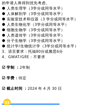
的申请人将得到优先考虑。
● 人类生理学（3学分或同等水平）
● 人体解剖学（3学分或同等水平）
● 实验室技术和仪器（3 学分或同等水平）
● 人类生物化学（3学分或同等水平）
● 细胞生物学（3学分或同等水平）
● 人类遗传学（3学分或同等水平）
● 分子生物学（3学分或同等水平）
● 统计学/生物统计学（3学分或同等水平）
3、语言要求：托福80分或雅思6分
4、GMAT/GRE：不要求
☑ 学制 ：
2年制
☑ 学费：
待定
☑ 截止时间 ：
2024 年 4 月 30 日
03