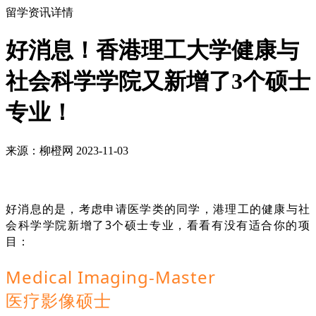
留学资讯详情
好消息！香港理工大学健康与
社会科学学院又新增了3个硕士
专业！
来源：柳橙网 2023-11-03
好消息的是，考虑申请医学类的同学，港理工的健康与社
会科学学院新增了3个硕士专业，看看有没有适合你的项
目：
Medical Imaging-Master
医疗影像硕士