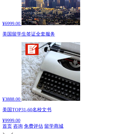
¥6999.00
美国留学生签证全套服务
¥3888.00
美国TOP31-60名校文书
¥9999.00
首页
咨询
免费评估
留学商城