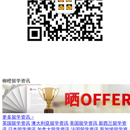
柳橙留学资讯
更多留学资讯 >
英国留学资讯
澳大利亚留学资讯
美国留学资讯
新西兰留学资
讯
日本留学资讯
加拿大留学资讯
法国留学资讯
新加坡留学资