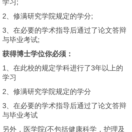
学习;
2
、修满研究学院规定的学分;
3
、在必要的学术指导后通过了论文答辩
与毕业考试;
获得博士学位你必须：
1
、在此校的规定学科进行了3年以上的
学习
2
、修满研究学院规定的学分
3
、在必要的学术指导后通过了论文答辩
与毕业考试
另外，医学院(不包括健康科学，护理及