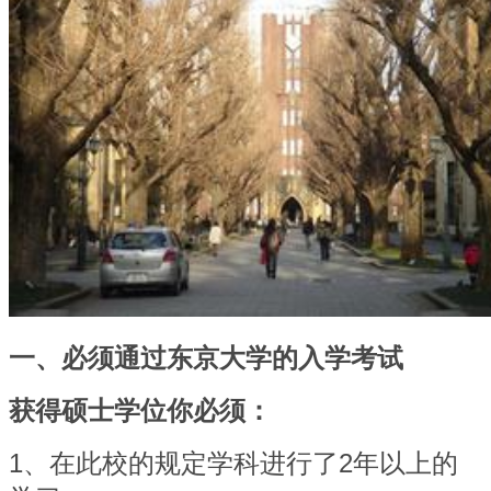
一、必须通过东京大学的入学考试
获得硕士学位你必须：
1
、在此校的规定学科进行了2年以上的