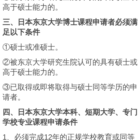
高于硕士能力的。
三、日本东京大学博士课程申请者必须满
足以下条件
①
硕士或准硕士。
②
被东京大学研究生院认可的具有硕士或
高于硕士能力的。
③
已取得或即将取得与硕士同等学历的申
请者。
四、日本东京大学本科、短期大学、专门
学校专业课程申请条件
1
、必须完成12年的正规学校教育或同等