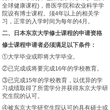
全球健康课程)，兽医学院和农业科学学
院设有博士课程。须4年以上的相关学
习，正常的入学时间为每年的4月。
二、日本东京大学修士课程的申请资格
修士课程申请者必须满足以下条件：
①
大学毕业或即将大学毕业。
②
已完成或将要完成16年的学校教育。
③
已完成15年的学校教育，以优异的学
习成绩取得了所需学分并获得东京大学研
究生院的认可。
④
被东京大学研究生院认可的具有硕士或