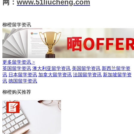
网：
www.51liucheng.com
柳橙留学资讯
更多留学资讯 >
英国留学资讯
澳大利亚留学资讯
美国留学资讯
新西兰留学资
讯
日本留学资讯
加拿大留学资讯
法国留学资讯
新加坡留学资
讯
德国留学资讯
柳橙购买推荐