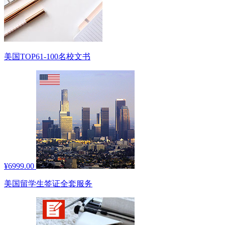
美国TOP61-100名校文书
¥6999.00
美国留学生签证全套服务