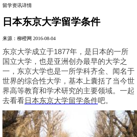
留学资讯详情
日本东京大学留学条件
来源：柳橙网 2016-08-04
东京大学成立于1877年，是日本的一所
国立大学，也是亚洲创办最早的大学之
一，东京大学也是一所学科齐全、闻名于
世界的综合性大学，基本上囊括了当今世
界高等教育和学术研究的主要领域。一起
去看看
日本东京大学留学条件
吧。