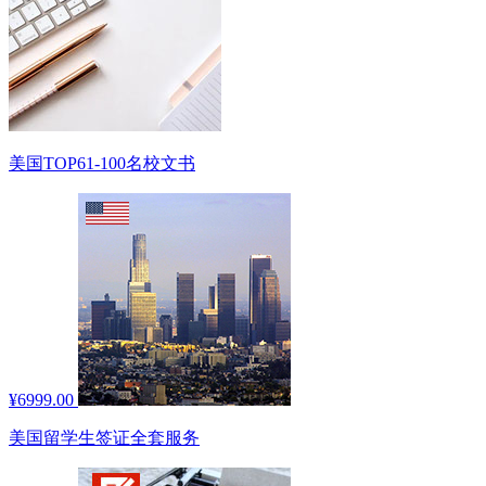
美国TOP61-100名校文书
¥6999.00
美国留学生签证全套服务