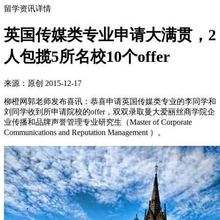
留学资讯详情
英国传媒类专业申请大满贯，2
人包揽5所名校10个offer
来源：原创 2015-12-17
柳橙网郭老师发布喜讯：恭喜申请英国传媒类专业的李同学和
刘同学收到所申请院校的offer，双双录取曼大爱丽丝商学院企
业传播和品牌声誉管理专业研究生（Master of Corporate
Communications and Reputation Management ）。