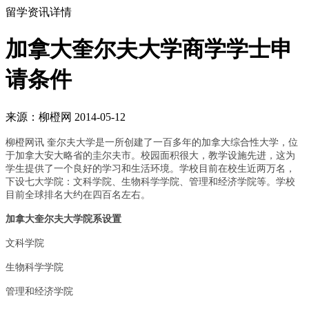
留学资讯详情
加拿大奎尔夫大学商学学士申
请条件
来源：柳橙网 2014-05-12
柳橙网讯 奎尔夫大学是一所创建了一百多年的加拿大综合性大学，位
于加拿大安大略省的圭尔夫市。校园面积很大，教学设施先进，这为
学生提供了一个良好的学习和生活环境。学校目前在校生近两万名，
下设七大学院：文科学院、生物科学学院、管理和经济学院等。学校
目前全球排名大约在四百名左右。
加拿大奎尔夫大学院系设置
文科学院
生物科学学院
管理和经济学院