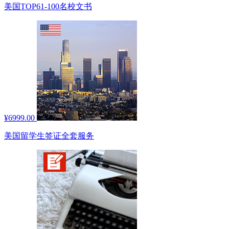
美国TOP61-100名校文书
¥6999.00
美国留学生签证全套服务