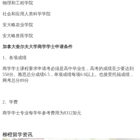
物理和工程学院
社会和应用人类科学学院
安大略农业学院
安大略兽医学院
加拿大奎尔夫大学商学学士申请条件
1
、各项成绩
商学学士课程要求申请考必须是高中毕业生，高考的成绩至少要达到
550分。雅思总分成绩6.5，单项成绩每项6.0以上。也接受托福成绩，
网考总分89分
2
、学费
商学学士专业每学年参考费用为8312加元
柳橙留学资讯