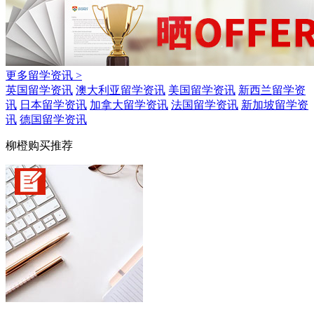
更多留学资讯 >
英国留学资讯
澳大利亚留学资讯
美国留学资讯
新西兰留学资
讯
日本留学资讯
加拿大留学资讯
法国留学资讯
新加坡留学资
讯
德国留学资讯
柳橙购买推荐