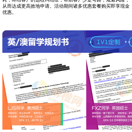
从而达成更高效地申请。活动期间诸多优惠套餐购买即享现金
优惠。