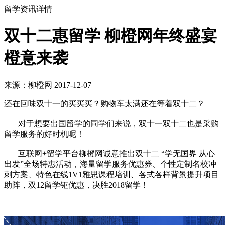
留学资讯详情
双十二惠留学 柳橙网年终盛宴
橙意来袭
来源：柳橙网 2017-12-07
还在回味双十一的买买买？购物车太满还在等着双十二？
对于想要出国留学的同学们来说，双十一双十二也是采购
留学服务的好时机呢！
互联网+留学平台柳橙网诚意推出双十二 “学无国界 从心
出发”全场特惠活动，海量留学服务优惠券、个性定制名校冲
刺方案、特色在线1V1雅思课程培训、各式各样背景提升项目
助阵，双12留学钜优惠，决胜2018留学！