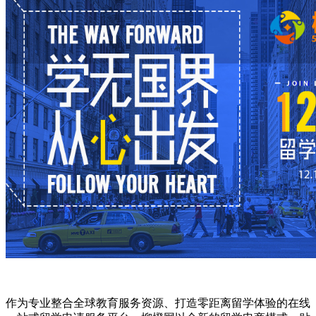
作为专业整合全球教育服务资源、打造零距离留学体验的在线