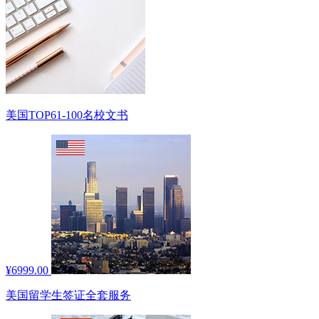
美国TOP61-100名校文书
¥6999.00
美国留学生签证全套服务