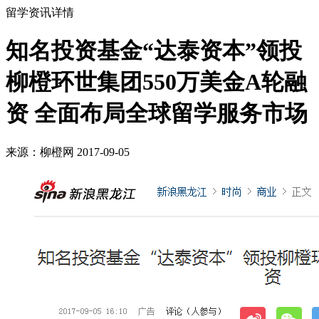
留学资讯详情
知名投资基金“达泰资本”领投
柳橙环世集团550万美金A轮融
资 全面布局全球留学服务市场
来源：柳橙网 2017-09-05