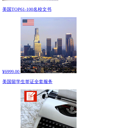
美国TOP61-100名校文书
¥6999.00
美国留学生签证全套服务