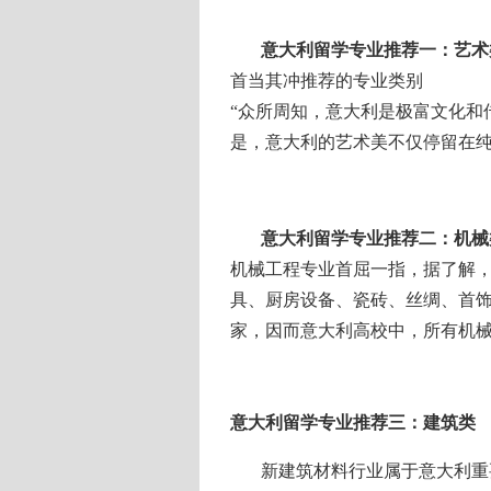
意大利留学专业推荐一：艺术
首当其冲推荐的专业类别
“众所周知，意大利是极富文化和
是，意大利的艺术美不仅停留在
意大利留学专业推荐二：机械
机械工程专业首屈一指，据了解
具、厨房设备、瓷砖、丝绸、首饰
家，因而意大利高校中，所有机
意大利留学专业推荐三：建筑类
新建筑材料行业属于意大利重