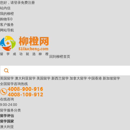
您好，请
登录
免费注册
站内信
我的柳橙
购物车
0
客户服务
网站导航
回到柳橙首页
英国留学
澳大利亚留学
美国留学
新西兰留学
加拿大留学
中国香港
新加坡留学
全国留学咨询热线
在线咨询
9:00-24:00
留学服务分类
留学评估
留学国家
澳大利亚