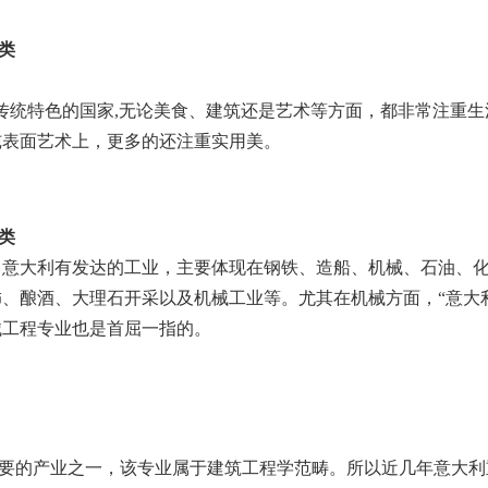
类
传统特色的国家,无论美食、建筑还是艺术等方面，都非常注重生
纯表面艺术上，更多的还注重实用美。
类
，意大利有发达的工业，主要体现在钢铁、造船、机械、石油、
、酿酒、大理石开采以及机械工业等。尤其在机械方面，“意大
械工程专业也是首屈一指的。
要的产业之一，该专业属于建筑工程学范畴。所以近几年意大利