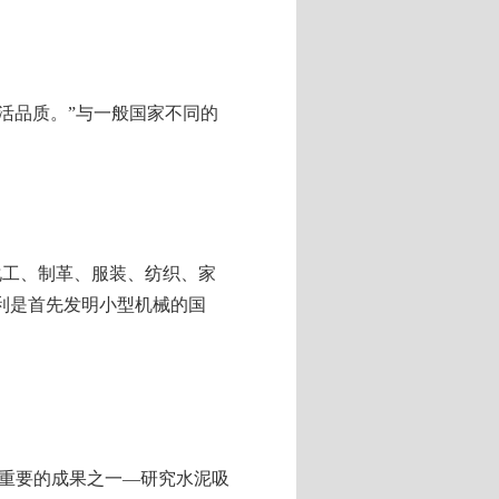
活品质。”与一般国家不同的
化工、制革、服装、纺织、家
利是首先发明小型机械的国
重要的成果之一―研究水泥吸