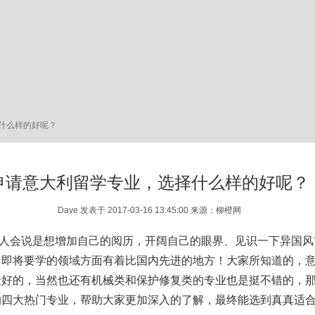
什么样的好呢？
申请意大利留学专业，选择什么样的好呢？
Dave 发表于 2017-03-16 13:45:00 来源：柳橙网
人会说是想增加自己的阅历，开阔自己的眼界、见识一下异国风
己即将要学的领域方面有着比国内先进的地方！大家所知道的，
最好的，当然也还有机械类和保护修复类的专业也是挺不错的，
的四大热门专业，帮助大家更加深入的了解，最终能选到真真适