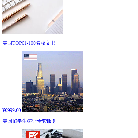
美国TOP61-100名校文书
¥6999.00
美国留学生签证全套服务