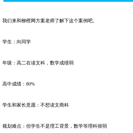
我们来和柳橙网方案老师了解下这个案例吧。
学生：向同学
年级：高二在读文科，数学成绩弱
高中成绩：80%
学生和家长意愿：不想读文商科
规划难点：但学生不是理工背景，数学等理科很弱