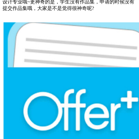
设计专业哦~更神奇的是，学生没有作品集，申请的时候没有
提交作品集哦，大家是不是觉得很神奇呢?