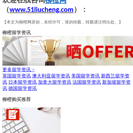
（
）
：
www.51liucheng.com
【本文为柳橙网原创，未经许可，请勿转载，转载请注明出处。】
柳橙留学资讯
更多留学资讯 >
英国留学资讯
澳大利亚留学资讯
美国留学资讯
新西兰留学资
讯
日本留学资讯
加拿大留学资讯
法国留学资讯
新加坡留学资
讯
德国留学资讯
柳橙购买推荐