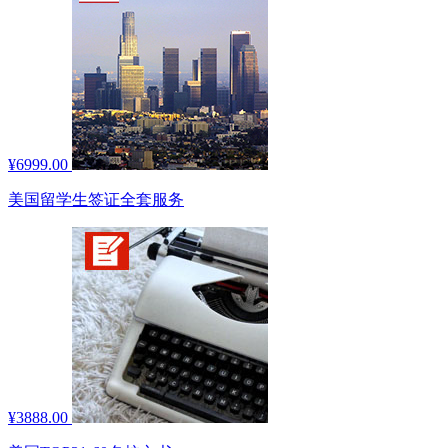
¥6999.00
美国留学生签证全套服务
¥3888.00