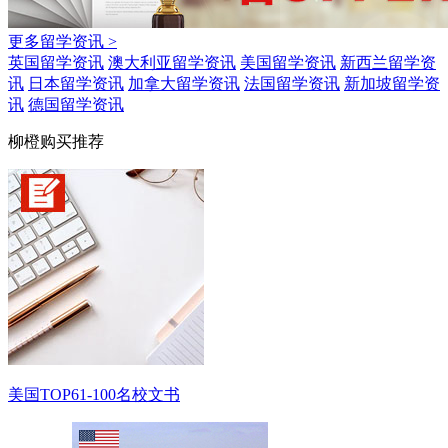
更多留学资讯 >
英国留学资讯
澳大利亚留学资讯
美国留学资讯
新西兰留学资
讯
日本留学资讯
加拿大留学资讯
法国留学资讯
新加坡留学资
讯
德国留学资讯
柳橙购买推荐
美国TOP61-100名校文书