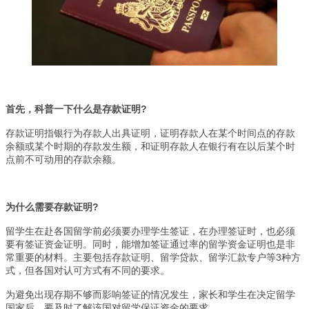
首先，科普一下什么是存款证明?
存款证明指银行为存款人出具证明，证明存款人在某个时间点的存款
余额或某个时期的存款发生额，和证明存款人在银行有在以后某个时
点前不可动用的存款余额。
为什么需要存款证明?
留学生在赴各国留学前必须要办理学生签证，在办理签证时，也必须
要有签证资金证明。同时，能增加签证通过率的留学资金证明也是非
常重要的材料。主要包括存款证明、留学贷款、留学汇款专户等3种方
式，但各国对认可方式有不同的要求。
为避免出现存期不够而影响签证的情况发生，家长和学生在决定留学
国家后，要及时了解该国对留学保证资金的要求。