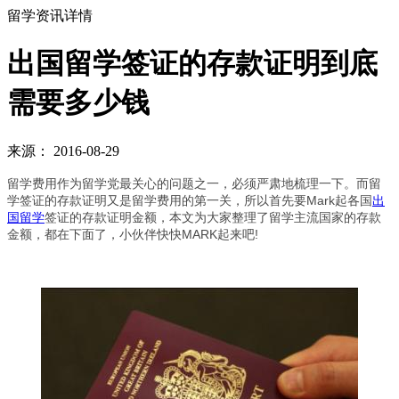
留学资讯详情
出国留学签证的存款证明到底
需要多少钱
来源： 2016-08-29
留学费用作为留学党最关心的问题之一，必须严肃地梳理一下。而留
学签证的存款证明又是留学费用的第一关，所以首先要Mark起各国
出
国留学
签证的存款证明金额，本文为大家整理了留学主流国家的存款
金额，都在下面了，小伙伴快快MARK起来吧!