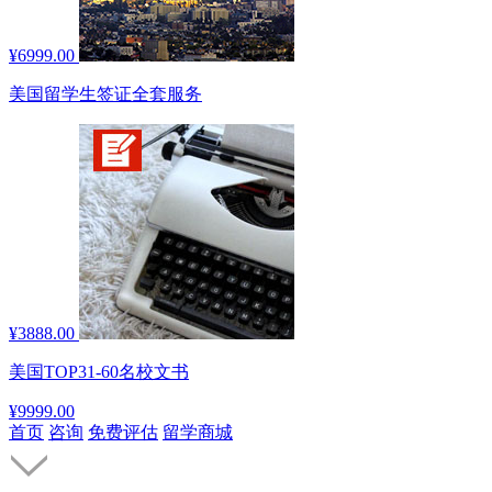
¥6999.00
美国留学生签证全套服务
¥3888.00
美国TOP31-60名校文书
¥9999.00
首页
咨询
免费评估
留学商城