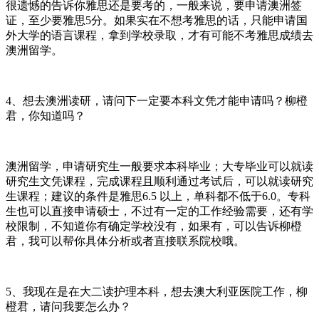
很遗憾的告诉你雅思还是要考的，一般来说，要申请澳洲签
证，至少要雅思5分。如果实在不想考雅思的话，只能申请国
外大学的语言课程，拿到学校录取，才有可能不考雅思成绩去
澳洲留学。
4、想去澳洲读研，请问下一定要本科文凭才能申请吗？柳橙
君，你知道吗？
澳洲留学，申请研究生一般要求本科毕业；大专毕业可以就读
研究生文凭课程，完成课程且顺利通过考试后，可以就读研究
生课程；建议的条件是雅思6.5 以上，单科都不低于6.0。专科
生也可以直接申请硕士，不过有一定的工作经验需要，还有学
校限制，不知道你有确定学校没有，如果有，可以告诉柳橙
君，我可以帮你具体分析或者直接联系院校哦。
5、我现在是在大二读护理本科，想去澳大利亚医院工作，柳
橙君，请问我要怎么办？